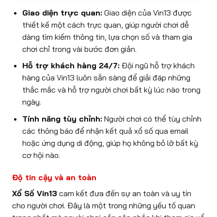
Giao diện trực quan:
Giao diện của Vin13 được
thiết kế một cách trực quan, giúp người chơi dễ
dàng tìm kiếm thông tin, lựa chọn số và tham gia
chơi chỉ trong vài bước đơn giản.
Hỗ trợ khách hàng 24/7:
Đội ngũ hỗ trợ khách
hàng của Vin13 luôn sẵn sàng để giải đáp những
thắc mắc và hỗ trợ người chơi bất kỳ lúc nào trong
ngày.
Tính năng tùy chỉnh:
Người chơi có thể tùy chỉnh
các thông báo để nhận kết quả xổ số qua email
hoặc ứng dụng di động, giúp họ không bỏ lỡ bất kỳ
cơ hội nào.
Độ tin cậy và an toàn
Xổ Số Vin13
cam kết đưa đến sự an toàn và uy tín
cho người chơi. Đây là một trong những yếu tố quan