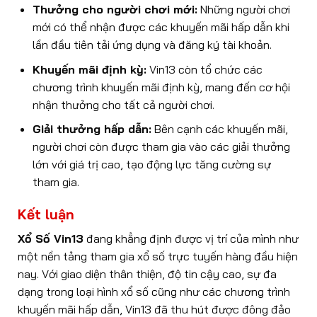
Thưởng cho người chơi mới:
Những người chơi
mới có thể nhận được các khuyến mãi hấp dẫn khi
lần đầu tiên tải ứng dụng và đăng ký tài khoản.
Khuyến mãi định kỳ:
Vin13 còn tổ chức các
chương trình khuyến mãi định kỳ, mang đến cơ hội
nhận thưởng cho tất cả người chơi.
Giải thưởng hấp dẫn:
Bên cạnh các khuyến mãi,
người chơi còn được tham gia vào các giải thưởng
lớn với giá trị cao, tạo động lực tăng cường sự
tham gia.
Kết luận
Xổ Số Vin13
đang khẳng định được vị trí của mình như
một nền tảng tham gia xổ số trực tuyến hàng đầu hiện
nay. Với giao diện thân thiện, độ tin cậy cao, sự đa
dạng trong loại hình xổ số cũng như các chương trình
khuyến mãi hấp dẫn, Vin13 đã thu hút được đông đảo