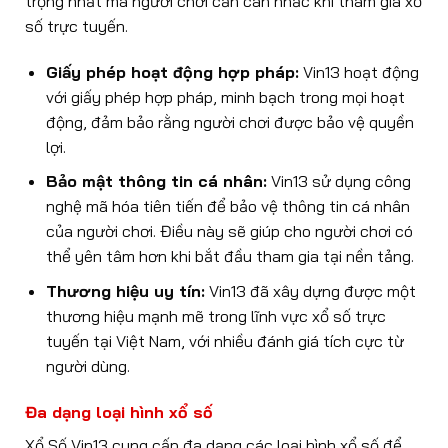
trọng nhất mà người chơi cần cân nhắc khi tham gia xổ
số trực tuyến.
Giấy phép hoạt động hợp pháp:
Vin13 hoạt động
với giấy phép hợp pháp, minh bạch trong mọi hoạt
động, đảm bảo rằng người chơi được bảo vệ quyền
lợi.
Bảo mật thông tin cá nhân:
Vin13 sử dụng công
nghệ mã hóa tiên tiến để bảo vệ thông tin cá nhân
của người chơi. Điều này sẽ giúp cho người chơi có
thể yên tâm hơn khi bắt đầu tham gia tại nền tảng.
Thương hiệu uy tín:
Vin13 đã xây dựng được một
thương hiệu mạnh mẽ trong lĩnh vực xổ số trực
tuyến tại Việt Nam, với nhiều đánh giá tích cực từ
người dùng.
Đa dạng loại hình xổ số
Xổ Số Vin13 cung cấp đa dạng các loại hình xổ số để