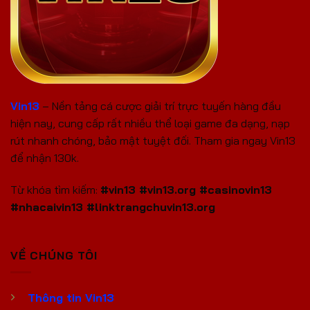
Vin13
– Nền tảng cá cược giải trí trực tuyến hàng đầu
hiện nay, cung cấp rất nhiều thể loại game đa dạng, nạp
rút nhanh chóng, bảo mật tuyệt đối. Tham gia ngay Vin13
để nhận 130k.
Từ khóa tìm kiếm:
#vin13 #vin13.org #casinovin13
#nhacaivin13 #linktrangchuvin13.org
VỀ CHÚNG TÔI
Thông tin Vin13