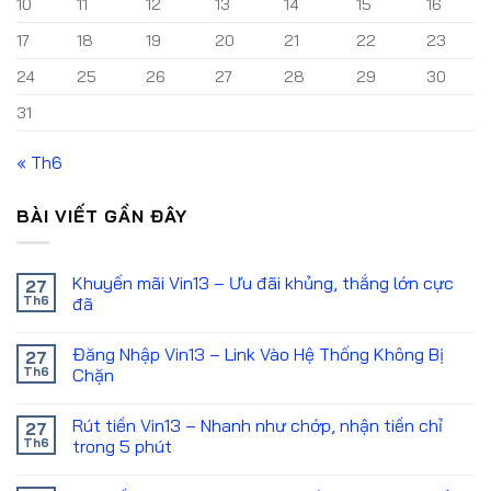
10
11
12
13
14
15
16
17
18
19
20
21
22
23
24
25
26
27
28
29
30
31
« Th6
BÀI VIẾT GẦN ĐÂY
Khuyến mãi Vin13 – Ưu đãi khủng, thắng lớn cực
27
Th6
đã
Đăng Nhập Vin13 – Link Vào Hệ Thống Không Bị
27
Th6
Chặn
Rút tiền Vin13 – Nhanh như chớp, nhận tiền chỉ
27
Th6
trong 5 phút